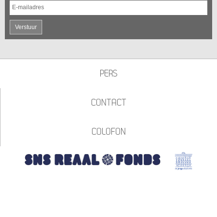
E-mailadres
Verstuur
PERS
CONTACT
COLOFON