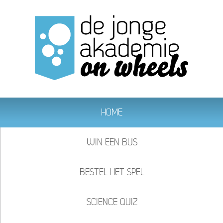
HOME
WIN EEN BUS
BESTEL HET SPEL
SCIENCE QUIZ