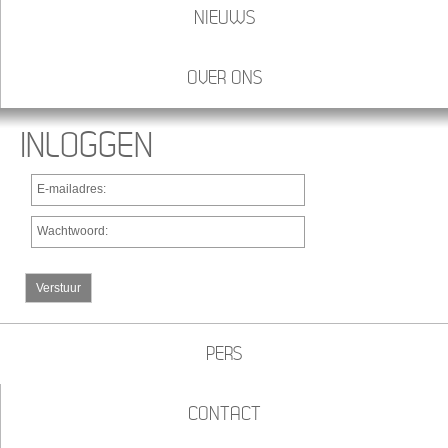
NIEUWS
OVER ONS
INLOGGEN
E-mailadres:
Wachtwoord:
Verstuur
PERS
CONTACT