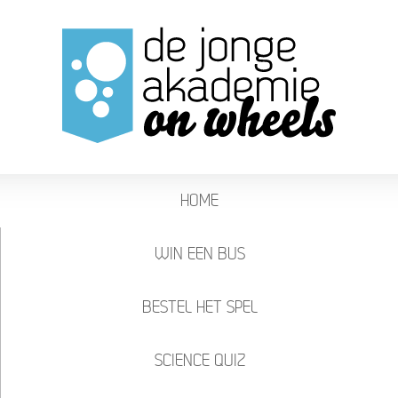
HOME
WIN EEN BUS
BESTEL HET SPEL
SCIENCE QUIZ